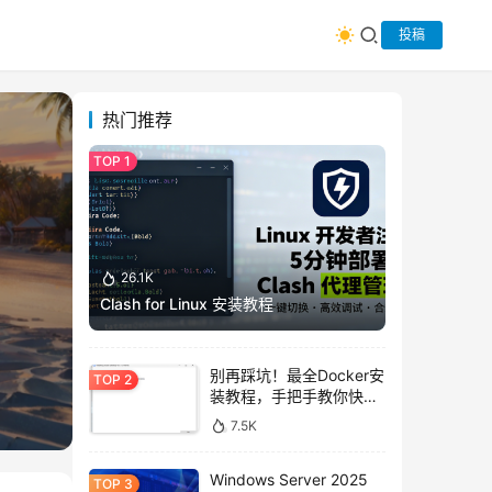
投稿
热门推荐
26.1K
Clash for Linux 安装教程
别再踩坑！最全Docker安
装教程，手把手教你快速
上手
7.5K
Windows Server 2025