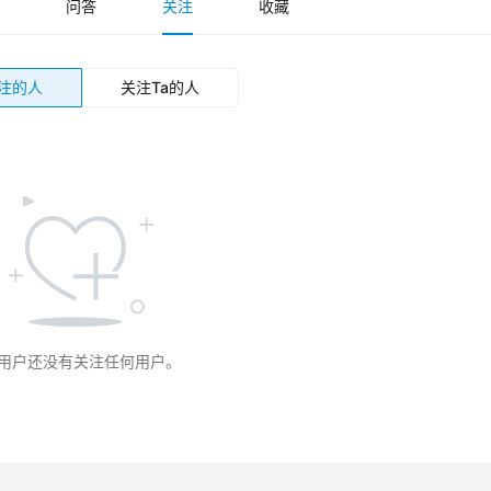
问答
关注
收藏
关注的人
关注Ta的人
用户还没有关注任何用户。