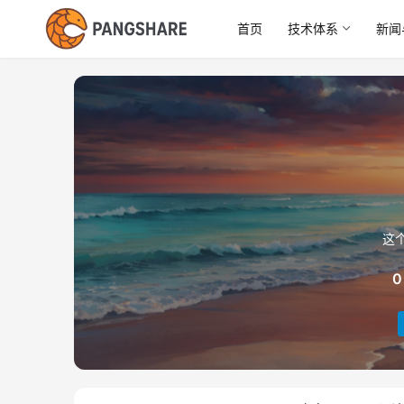
首页
技术体系
新闻
这
0