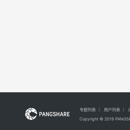
专题列表
用户列表
Copyright © 2019 PA