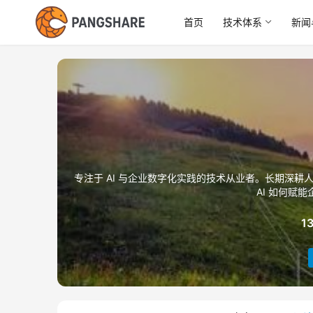
首页
技术体系
新闻
专注于 AI 与企业数字化实践的技术从业者。长期深耕人
AI 如何赋
1