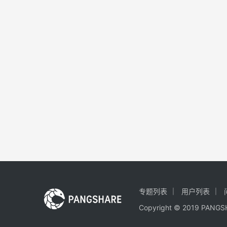
专题列表
用户列表
Copyright © 2019 PA