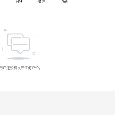
问答
关注
收藏
用户还没有发布任何评论。