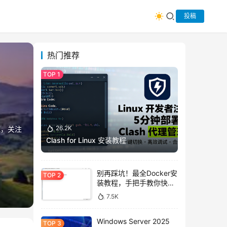
投稿
热门推荐
26.2K
域，关注
Clash for Linux 安装教程
别再踩坑！最全Docker安
装教程，手把手教你快速
上手
7.5K
Windows Server 2025