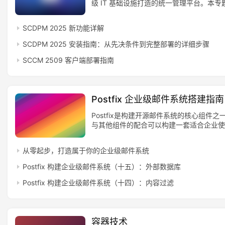
级 IT 基础设施打造的统一管理平台。本专
呈现 SCOM、SCCM、SCVMM 与 DPM
置管理、虚拟化管理与数据保护中的核心能
SCDPM 2025 新功能详解
企业构建稳定、安全、可扩展的数据中心管
SCDPM 2025 安装指南：从先决条件到完整部署的详细步骤
SCCM 2509 客户端部署指南
Postfix 企业级邮件系统搭建指南
Postfix是构建开源邮件系统的核心组件之
与其他组件的配合可以构建一套适合企业使
系统。
从零起步，打造属于你的企业级邮件系统
Postfix 构建企业级邮件系统（十五）：外部数据库
Postfix 构建企业级邮件系统（十四）：内容过滤
容器技术