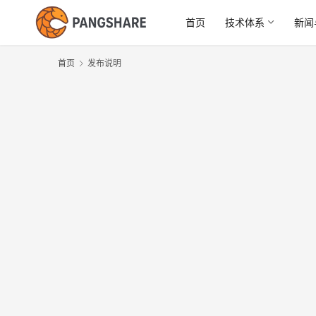
首页
技术体系
新闻
首页
发布说明