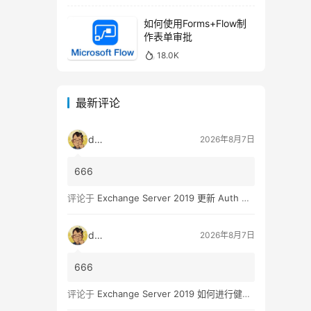
如何使用Forms+Flow制
作表单审批
18.0K
最新评论
dala
2026年8月7日
666
评论于
Exchange Server 2019 更新 Auth Certificate 证书
dala
2026年8月7日
666
评论于
Exchange Server 2019 如何进行健康检查