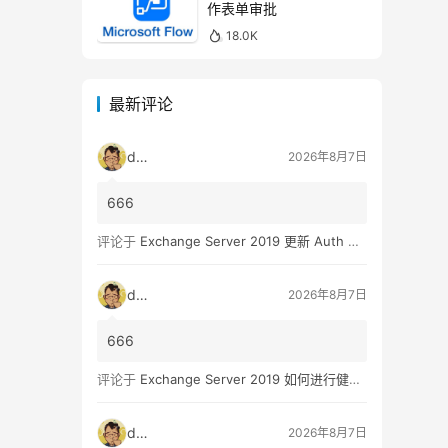
作表单审批
18.0K
最新评论
dala
2026年8月7日
666
评论于
Exchange Server 2019 更新 Auth Certificate 证书
dala
2026年8月7日
666
评论于
Exchange Server 2019 如何进行健康检查
dala
2026年8月7日