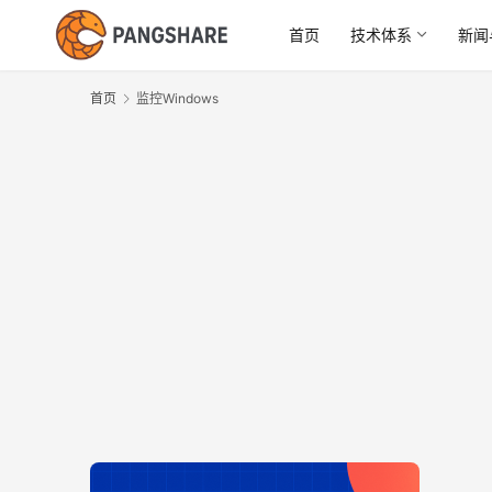
首页
技术体系
新闻
首页
监控Windows