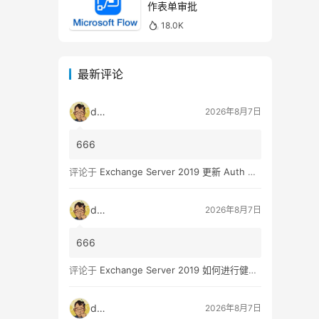
作表单审批
18.0K
最新评论
dala
2026年8月7日
666
评论于
Exchange Server 2019 更新 Auth Certificate 证书
dala
2026年8月7日
666
评论于
Exchange Server 2019 如何进行健康检查
dala
2026年8月7日