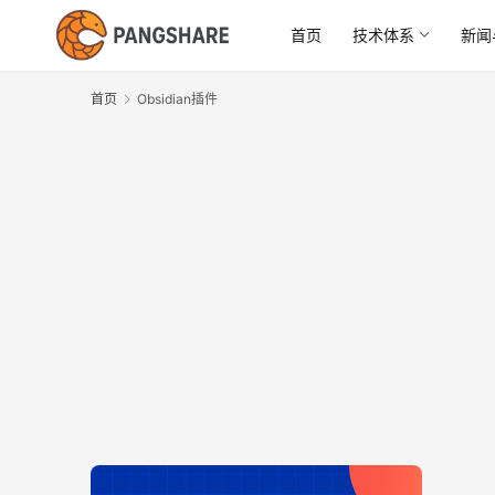
首页
技术体系
新闻
首页
Obsidian插件