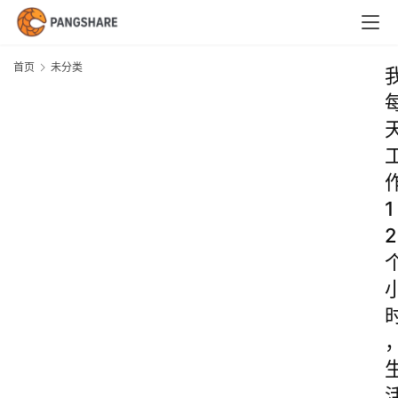
首页
未分类
1
2