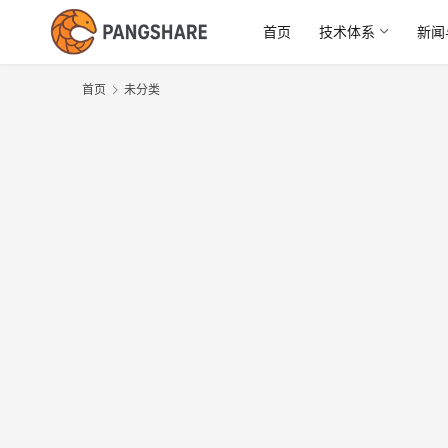
首页
技术体系
新闻
首页
未分类