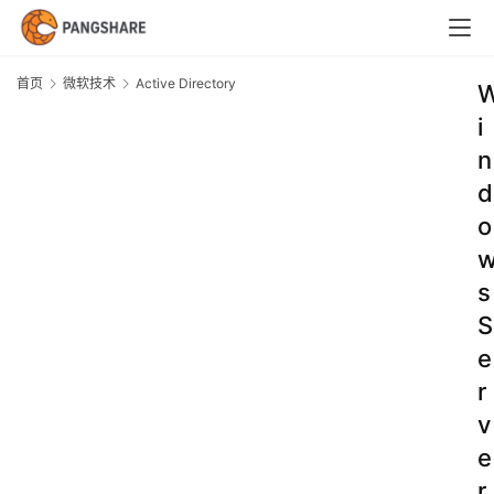
首页
微软技术
Active Directory
i
n
d
o
s
S
e
r
v
e
r