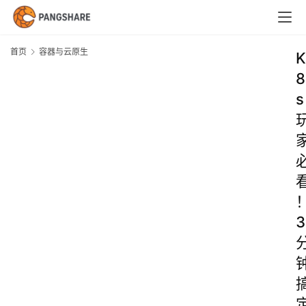
首页
容器与云原生
K
8
s
3