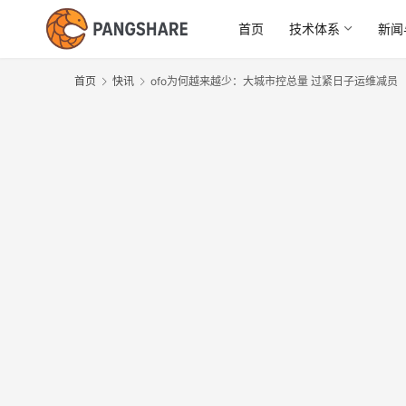
首页
技术体系
新闻
首页
快讯
ofo为何越来越少：大城市控总量 过紧日子运维减员