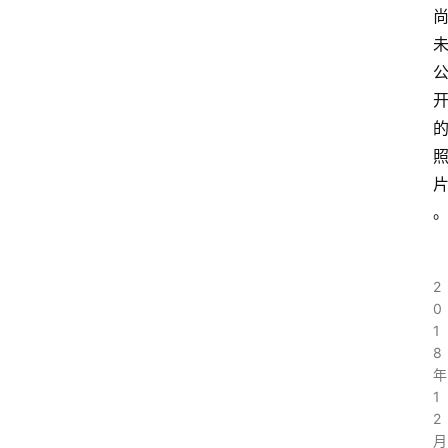
2
0
1
8
年
1
2
月