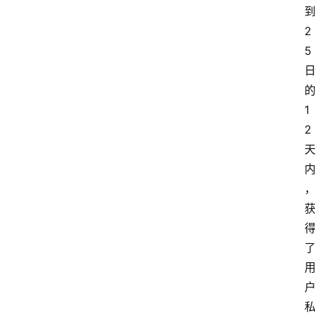
2
5
1
2