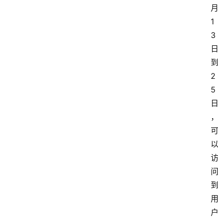
1
3
2
5