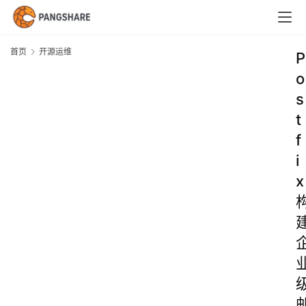
首页
开源运维
P
o
s
t
f
i
x