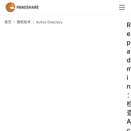
首页
微软技术
Active Directory
R
e
p
a
d
i
n
A
c