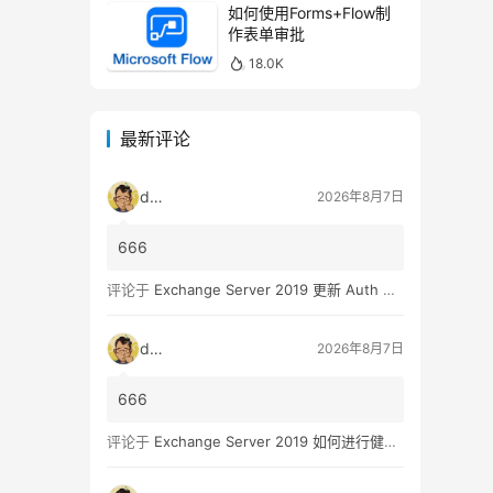
如何使用Forms+Flow制
作表单审批
18.0K
最新评论
dala
2026年8月7日
666
评论于
Exchange Server 2019 更新 Auth Certificate 证书
dala
2026年8月7日
666
评论于
Exchange Server 2019 如何进行健康检查