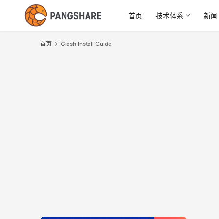
首页
技术体系
新闻
首页
Clash Install Guide