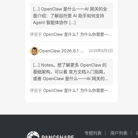
[…] OpenClaw 是什么——AI 网关的全
面介绍：了解自托管 AI 助手如何支持
Agent 智能体协作 […]
评论于
OpenClaw 是什么？为什么你需要一个自托管的 AI 助手？
OpenClaw 2026.6.1 正式版发布：Skill Workshop 与 SQLite 升级指南
2026年6月5日
[…] Notes。想了解更多 OpenClaw 的
基础架构，可以看 官方文档入门指南，
或者 OpenClaw 是什么——AI 网关的全
面介绍 […]
评论于
OpenClaw 是什么？为什么你需要一个自托管的 AI 助手？
专题列表
用户列表