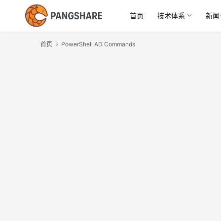
首页
技术体系
新闻
首页
PowerShell AD Commands