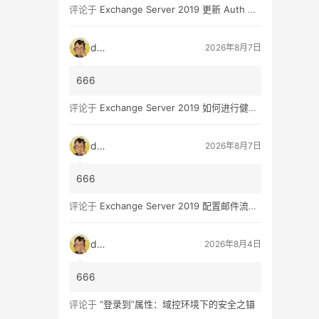
评论于
Exchange Server 2019 更新 Auth Certificate 证书
dala
2026年8月7日
666
评论于
Exchange Server 2019 如何进行健康检查
dala
2026年8月7日
666
评论于
Exchange Server 2019 配置邮件流和客户端访问 – 2
dala
2026年8月4日
666
评论于
“登录到”属性：域控环境下的安全之锚