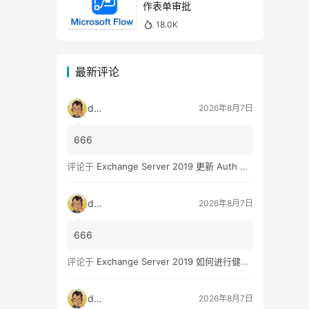
作表单审批
18.0K
最新评论
dala
2026年8月7日
666
评论于
Exchange Server 2019 更新 Auth Certificate 证书
dala
2026年8月7日
666
评论于
Exchange Server 2019 如何进行健康检查
dala
2026年8月7日