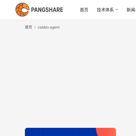
首页
技术体系
新闻
首页
zabbix agent