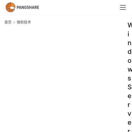
首页
微软技术
i
n
d
o
s
S
e
r
v
e
r