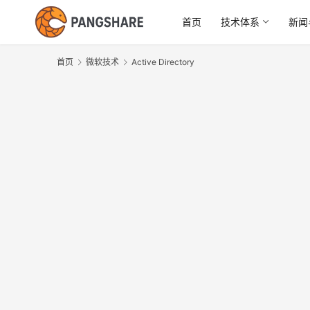
首页
技术体系
新闻
首页
微软技术
Active Directory