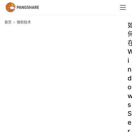
首页
微软技术
i
n
d
o
s
S
e
r