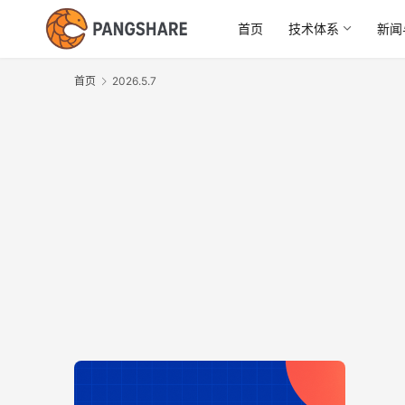
首页
技术体系
新闻
首页
2026.5.7